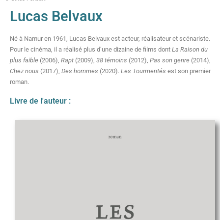
Lucas Belvaux
Né à Namur en 1961, Lucas Belvaux est acteur, réalisateur et scénariste.
Pour le cinéma, il a réalisé plus d’une dizaine de films dont
La Raison du
plus faible
(2006),
Rapt
(2009),
38 témoins
(2012),
Pas son genre
(2014),
Chez nous
(2017),
Des hommes
(2020).
Les Tourmentés
est son premier
roman.
Livre de l'auteur :