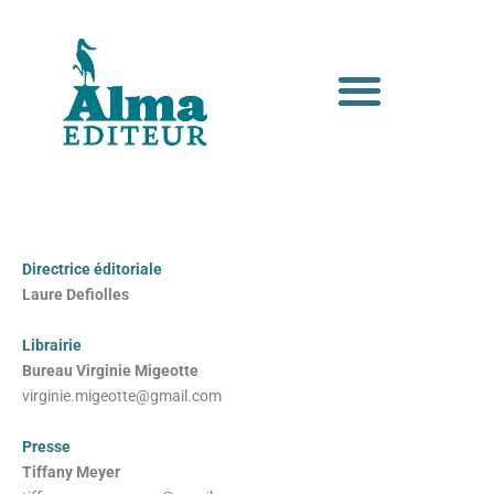
Directrice éditoriale
Laure Defiolles
Librairie
Bureau Virginie Migeotte
virginie.migeotte@gmail.com
Presse
Tiffany Meyer