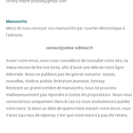
tiffany.meyer.presse@gmail.com
Manuscrits
Merci de nous envoyer vos manuscrits par courrier électronique à
l’adresse :
contact@alma-editeur.fr
Avant votre envoi, nous vous conseillons de consulter notre site, ou
mieux encore de lire nos livres, afin d’avoir une idée de notre ligne
éditoriale. Nous ne publions pas les genres suivants : essais,
nouvelles, théâtre, poésie, littérature jeunesse, fantasy.
Recevant un grand nombre de manuscrits, nous ne pouvons
malheureusement pas répondre à toutes les propositions. Nous vous
contacterons uniquement dans le cas où nous souhaiterions publier
votre texte. Si dans un délai de quatre mois suivant votre envoi, vous
n’avez pas reçu de réponse, c’est que votre texte n’a pas été retenu.