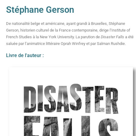
Stéphane Gerson
De nationalité belge et américaine, ayant grandi à Bruxelles, Stéphane
Gerson, historien culturel de la France contemporaine, dirige l’Institute of
French Studies à la New York University. La parution de
Disaster Falls
a été
saluée par l’animatrice littéraire Oprah Winfrey et par Salman Rushdie.
Livre de l'auteur :