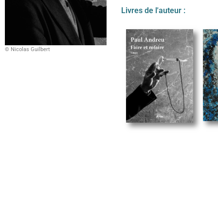
Livres de l'auteur :
© Nicolas Guilbert