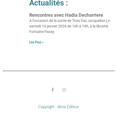
Actualités :
Rencontres avec Hadia Decharriere
A l’occasion de la sortie de Trois fois Jacqueline Le
samedi 10 janvier 2026 de 16h à 19h, à la librairie
Fontaine Passy
Lire Plus »
Copyright : Alma Editeur