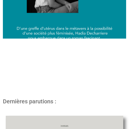
Dernières parutions :